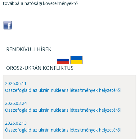
továbbá a hatósági követelményekről.
RENDKÍVÜLI HÍREK
OROSZ-UKRÁN KONFLIKTUS
2026.06.11
Összefoglaló az ukrán nukleáris létesítmények helyzetéről
2026.03.24
Összefoglaló az ukrán nukleáris létesítmények helyzetéről
2026.02.13
Összefoglaló az ukrán nukleáris létesítmények helyzetéről