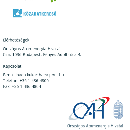
Elérhetőségek
Országos Atomenergia Hivatal
Cím: 1036 Budapest, Fényes Adolf utca 4.
Kapcsolat:
E-mail: haea kukac haea pont hu
Telefon: +36 1 436 4800
Fax: +36 1 436 4804