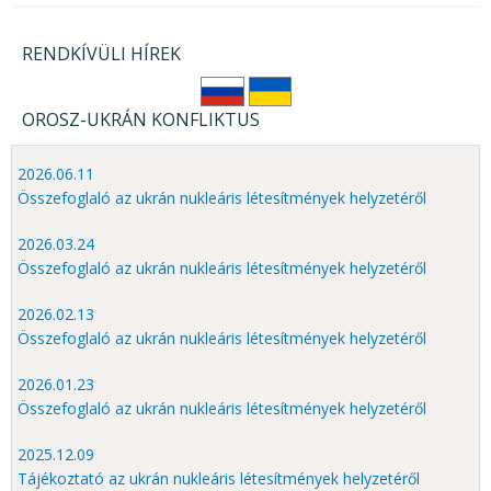
RENDKÍVÜLI HÍREK
OROSZ-UKRÁN KONFLIKTUS
2026.06.11
Összefoglaló az ukrán nukleáris létesítmények helyzetéről
2026.03.24
Összefoglaló az ukrán nukleáris létesítmények helyzetéről
2026.02.13
Összefoglaló az ukrán nukleáris létesítmények helyzetéről
2026.01.23
Összefoglaló az ukrán nukleáris létesítmények helyzetéről
2025.12.09
Tájékoztató az ukrán nukleáris létesítmények helyzetéről