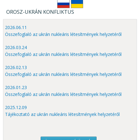
OROSZ-UKRÁN KONFLIKTUS
2026.06.11
Összefoglaló az ukrán nukleáris létesítmények helyzetéről
2026.03.24
Összefoglaló az ukrán nukleáris létesítmények helyzetéről
2026.02.13
Összefoglaló az ukrán nukleáris létesítmények helyzetéről
2026.01.23
Összefoglaló az ukrán nukleáris létesítmények helyzetéről
2025.12.09
Tájékoztató az ukrán nukleáris létesítmények helyzetéről