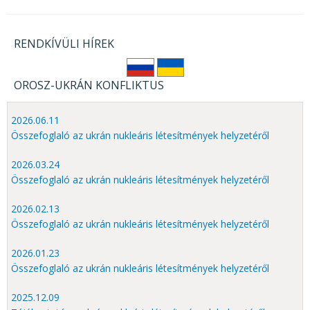
RENDKÍVÜLI HÍREK
OROSZ-UKRÁN KONFLIKTUS
2026.06.11
Összefoglaló az ukrán nukleáris létesítmények helyzetéről
2026.03.24
Összefoglaló az ukrán nukleáris létesítmények helyzetéről
2026.02.13
Összefoglaló az ukrán nukleáris létesítmények helyzetéről
2026.01.23
Összefoglaló az ukrán nukleáris létesítmények helyzetéről
2025.12.09