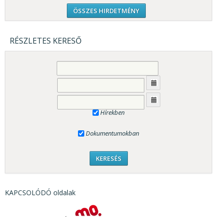
ÖSSZES HIRDETMÉNY
RÉSZLETES KERESŐ
Hírekben
Dokumentumokban
KAPCSOLÓDÓ oldalak