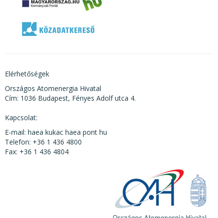
Elérhetőségek
Országos Atomenergia Hivatal
Cím: 1036 Budapest, Fényes Adolf utca 4.
Kapcsolat:
E-mail: haea kukac haea pont hu
Telefon: +36 1 436 4800
Fax: +36 1 436 4804