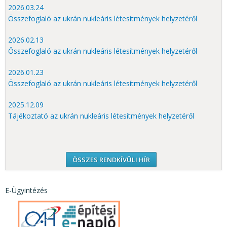
2026.03.24
Összefoglaló az ukrán nukleáris létesítmények helyzetéről
2026.02.13
Összefoglaló az ukrán nukleáris létesítmények helyzetéről
2026.01.23
Összefoglaló az ukrán nukleáris létesítmények helyzetéről
2025.12.09
Tájékoztató az ukrán nukleáris létesítmények helyzetéről
ÖSSZES RENDKÍVÜLI HÍR
E-Ügyintézés