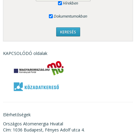
Hírekben
Dokumentumokban
KAPCSOLÓDÓ oldalak
Elérhetőségek
Országos Atomenergia Hivatal
Cím: 1036 Budapest, Fényes Adolf utca 4.