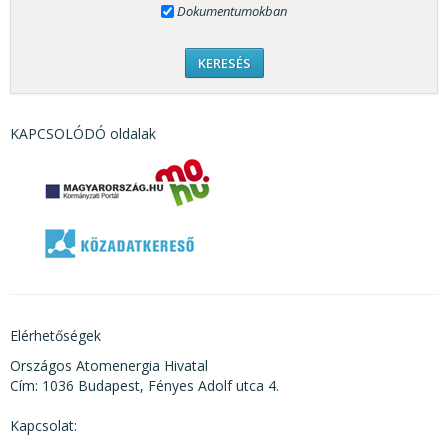
Dokumentumokban
KAPCSOLÓDÓ oldalak
Elérhetőségek
Országos Atomenergia Hivatal
Cím: 1036 Budapest, Fényes Adolf utca 4.
Kapcsolat: