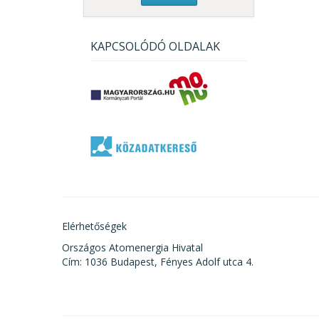
KAPCSOLÓDÓ OLDALAK
Elérhetőségek
Országos Atomenergia Hivatal
Cím: 1036 Budapest, Fényes Adolf utca 4.