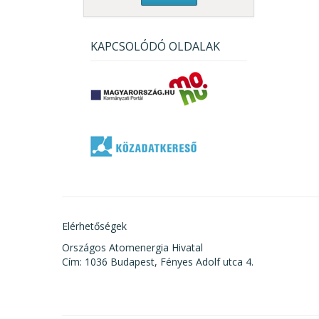
KAPCSOLÓDÓ OLDALAK
Elérhetőségek
Országos Atomenergia Hivatal
Cím: 1036 Budapest, Fényes Adolf utca 4.