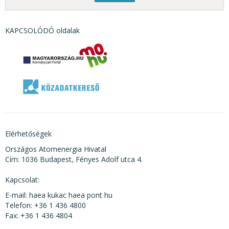
KAPCSOLÓDÓ oldalak
Elérhetőségek
Országos Atomenergia Hivatal
Cím: 1036 Budapest, Fényes Adolf utca 4.
Kapcsolat:
E-mail: haea kukac haea pont hu
Telefon: +36 1 436 4800
Fax: +36 1 436 4804