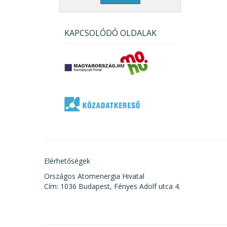
KAPCSOLÓDÓ OLDALAK
Elérhetőségek
Országos Atomenergia Hivatal
Cím: 1036 Budapest, Fényes Adolf utca 4.