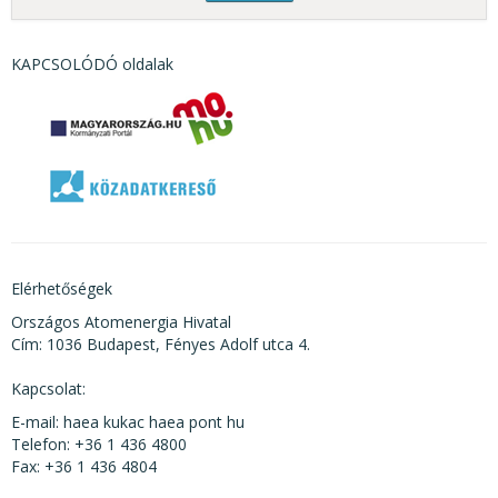
KAPCSOLÓDÓ oldalak
Elérhetőségek
Országos Atomenergia Hivatal
Cím: 1036 Budapest, Fényes Adolf utca 4.
Kapcsolat:
E-mail: haea kukac haea pont hu
Telefon: +36 1 436 4800
Fax: +36 1 436 4804