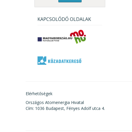
KAPCSOLÓDÓ OLDALAK
Elérhetőségek
Országos Atomenergia Hivatal
Cím: 1036 Budapest, Fényes Adolf utca 4.