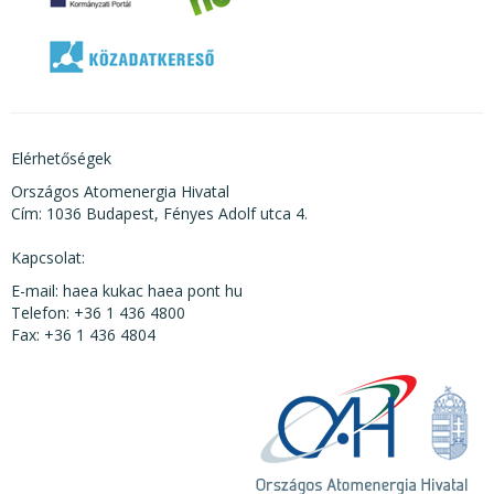
Elérhetőségek
Országos Atomenergia Hivatal
Cím: 1036 Budapest, Fényes Adolf utca 4.
Kapcsolat:
E-mail: haea kukac haea pont hu
Telefon: +36 1 436 4800
Fax: +36 1 436 4804