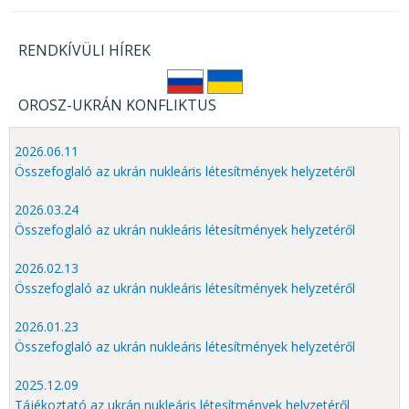
RENDKÍVÜLI HÍREK
OROSZ-UKRÁN KONFLIKTUS
2026.06.11
Összefoglaló az ukrán nukleáris létesítmények helyzetéről
2026.03.24
Összefoglaló az ukrán nukleáris létesítmények helyzetéről
2026.02.13
Összefoglaló az ukrán nukleáris létesítmények helyzetéről
2026.01.23
Összefoglaló az ukrán nukleáris létesítmények helyzetéről
2025.12.09
Tájékoztató az ukrán nukleáris létesítmények helyzetéről