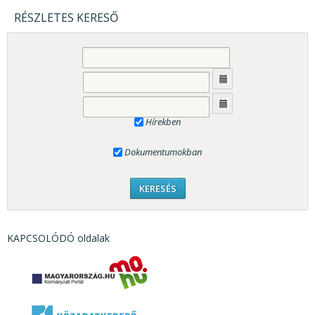
RÉSZLETES KERESŐ
Hírekben
Dokumentumokban
KAPCSOLÓDÓ oldalak