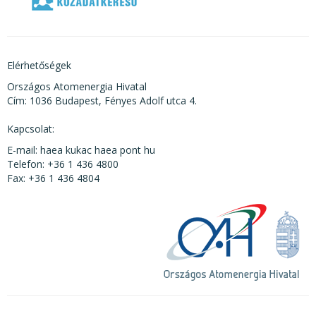
Elérhetőségek
Országos Atomenergia Hivatal
Cím: 1036 Budapest, Fényes Adolf utca 4.
Kapcsolat:
E-mail: haea kukac haea pont hu
Telefon: +36 1 436 4800
Fax: +36 1 436 4804