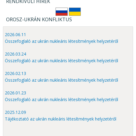
RENDKÍVÜLI HÍREK
OROSZ-UKRÁN KONFLIKTUS
2026.06.11
Összefoglaló az ukrán nukleáris létesítmények helyzetéről
2026.03.24
Összefoglaló az ukrán nukleáris létesítmények helyzetéről
2026.02.13
Összefoglaló az ukrán nukleáris létesítmények helyzetéről
2026.01.23
Összefoglaló az ukrán nukleáris létesítmények helyzetéről
2025.12.09
Tájékoztató az ukrán nukleáris létesítmények helyzetéről