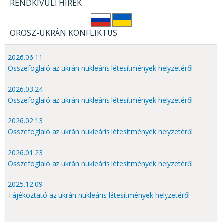
RENDKÍVÜLI HÍREK
OROSZ-UKRÁN KONFLIKTUS
2026.06.11
Összefoglaló az ukrán nukleáris létesítmények helyzetéről
2026.03.24
Összefoglaló az ukrán nukleáris létesítmények helyzetéről
2026.02.13
Összefoglaló az ukrán nukleáris létesítmények helyzetéről
2026.01.23
Összefoglaló az ukrán nukleáris létesítmények helyzetéről
2025.12.09
Tájékoztató az ukrán nukleáris létesítmények helyzetéről