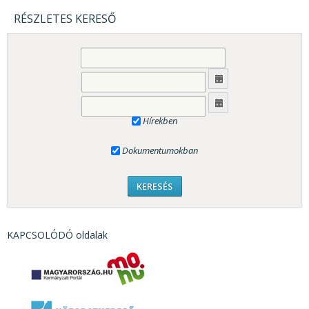
RÉSZLETES KERESŐ
Hírekben
Dokumentumokban
KAPCSOLÓDÓ oldalak