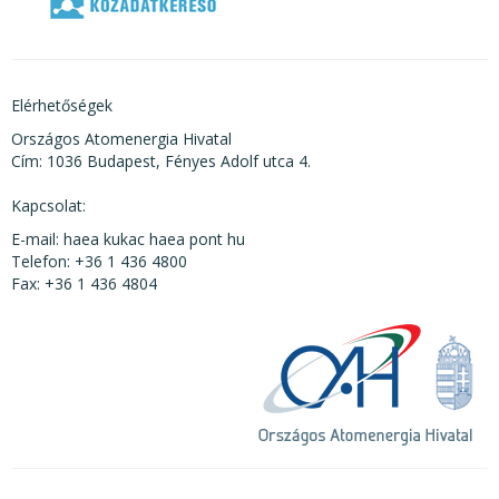
Elérhetőségek
Országos Atomenergia Hivatal
Cím: 1036 Budapest, Fényes Adolf utca 4.
Kapcsolat:
E-mail: haea kukac haea pont hu
Telefon: +36 1 436 4800
Fax: +36 1 436 4804