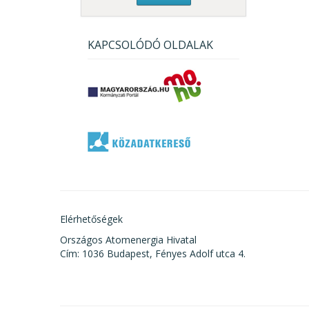
KAPCSOLÓDÓ OLDALAK
Elérhetőségek
Országos Atomenergia Hivatal
Cím: 1036 Budapest, Fényes Adolf utca 4.