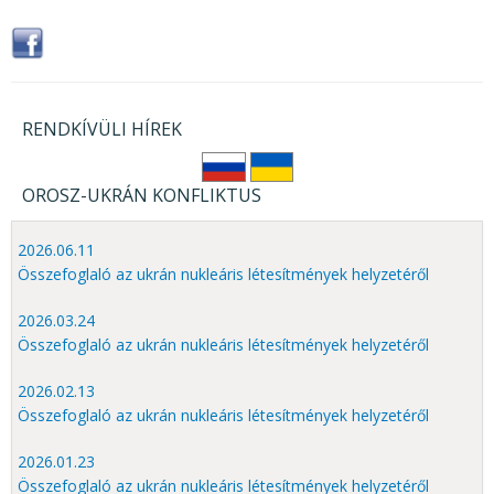
RENDKÍVÜLI HÍREK
OROSZ-UKRÁN KONFLIKTUS
2026.06.11
Összefoglaló az ukrán nukleáris létesítmények helyzetéről
2026.03.24
Összefoglaló az ukrán nukleáris létesítmények helyzetéről
2026.02.13
Összefoglaló az ukrán nukleáris létesítmények helyzetéről
2026.01.23
Összefoglaló az ukrán nukleáris létesítmények helyzetéről