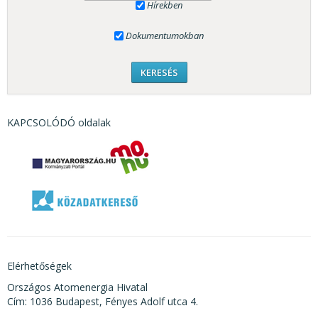
Hírekben
Dokumentumokban
KAPCSOLÓDÓ oldalak
Elérhetőségek
Országos Atomenergia Hivatal
Cím: 1036 Budapest, Fényes Adolf utca 4.