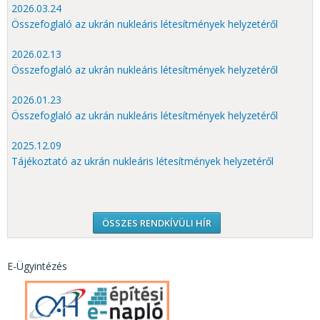
2026.03.24
Összefoglaló az ukrán nukleáris létesítmények helyzetéről
2026.02.13
Összefoglaló az ukrán nukleáris létesítmények helyzetéről
2026.01.23
Összefoglaló az ukrán nukleáris létesítmények helyzetéről
2025.12.09
Tájékoztató az ukrán nukleáris létesítmények helyzetéről
ÖSSZES RENDKÍVÜLI HÍR
E-Ügyintézés