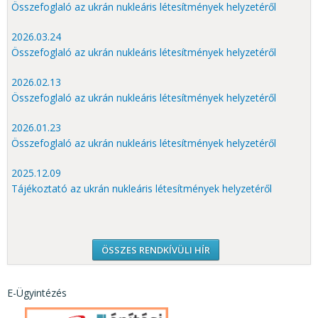
Összefoglaló az ukrán nukleáris létesítmények helyzetéről
2026.03.24
Összefoglaló az ukrán nukleáris létesítmények helyzetéről
2026.02.13
Összefoglaló az ukrán nukleáris létesítmények helyzetéről
2026.01.23
Összefoglaló az ukrán nukleáris létesítmények helyzetéről
2025.12.09
Tájékoztató az ukrán nukleáris létesítmények helyzetéről
ÖSSZES RENDKÍVÜLI HÍR
E-Ügyintézés