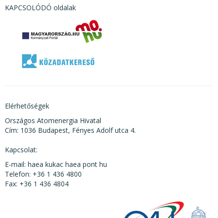
KAPCSOLÓDÓ oldalak
Elérhetőségek
Országos Atomenergia Hivatal
Cím: 1036 Budapest, Fényes Adolf utca 4.
Kapcsolat:
E-mail: haea kukac haea pont hu
Telefon: +36 1 436 4800
Fax: +36 1 436 4804