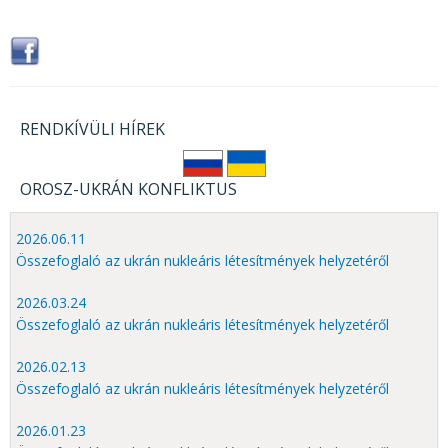
RENDKÍVÜLI HÍREK
OROSZ-UKRÁN KONFLIKTUS
2026.06.11
Összefoglaló az ukrán nukleáris létesítmények helyzetéről
2026.03.24
Összefoglaló az ukrán nukleáris létesítmények helyzetéről
2026.02.13
Összefoglaló az ukrán nukleáris létesítmények helyzetéről
2026.01.23