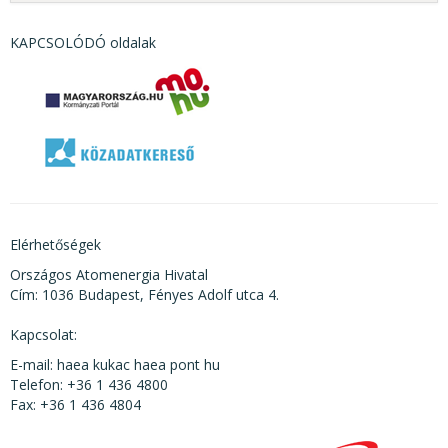
KAPCSOLÓDÓ oldalak
Elérhetőségek
Országos Atomenergia Hivatal
Cím: 1036 Budapest, Fényes Adolf utca 4.
Kapcsolat:
E-mail: haea kukac haea pont hu
Telefon: +36 1 436 4800
Fax: +36 1 436 4804