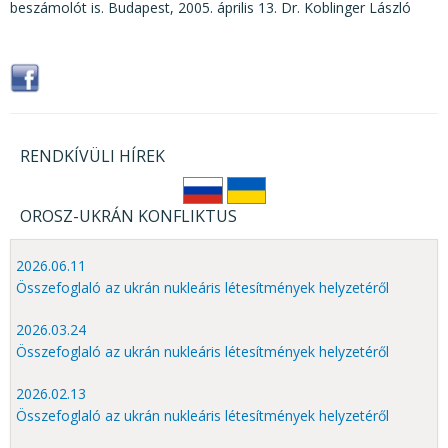
beszámolót is. Budapest, 2005. április 13. Dr. Koblinger László
RENDKÍVÜLI HÍREK
OROSZ-UKRÁN KONFLIKTUS
2026.06.11
Összefoglaló az ukrán nukleáris létesítmények helyzetéről
2026.03.24
Összefoglaló az ukrán nukleáris létesítmények helyzetéről
2026.02.13
Összefoglaló az ukrán nukleáris létesítmények helyzetéről