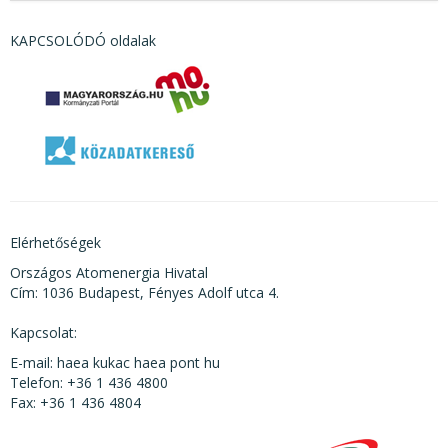
KAPCSOLÓDÓ oldalak
Elérhetőségek
Országos Atomenergia Hivatal
Cím: 1036 Budapest, Fényes Adolf utca 4.
Kapcsolat:
E-mail: haea kukac haea pont hu
Telefon: +36 1 436 4800
Fax: +36 1 436 4804