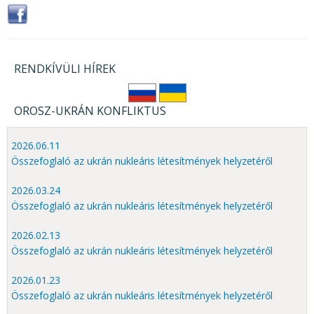
RENDKÍVÜLI HÍREK
OROSZ-UKRÁN KONFLIKTUS
2026.06.11
Összefoglaló az ukrán nukleáris létesítmények helyzetéről
2026.03.24
Összefoglaló az ukrán nukleáris létesítmények helyzetéről
2026.02.13
Összefoglaló az ukrán nukleáris létesítmények helyzetéről
2026.01.23
Összefoglaló az ukrán nukleáris létesítmények helyzetéről