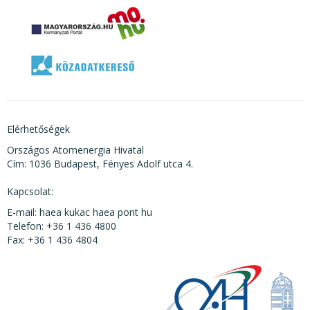
Elérhetőségek
Országos Atomenergia Hivatal
Cím: 1036 Budapest, Fényes Adolf utca 4.
Kapcsolat:
E-mail: haea kukac haea pont hu
Telefon: +36 1 436 4800
Fax: +36 1 436 4804