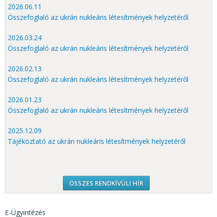
2026.06.11
Összefoglaló az ukrán nukleáris létesítmények helyzetéről
2026.03.24
Összefoglaló az ukrán nukleáris létesítmények helyzetéről
2026.02.13
Összefoglaló az ukrán nukleáris létesítmények helyzetéről
2026.01.23
Összefoglaló az ukrán nukleáris létesítmények helyzetéről
2025.12.09
Tájékoztató az ukrán nukleáris létesítmények helyzetéről
ÖSSZES RENDKÍVÜLI HÍR
E-Ügyintézés