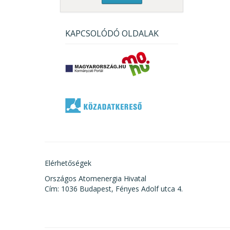
KAPCSOLÓDÓ OLDALAK
Elérhetőségek
Országos Atomenergia Hivatal
Cím: 1036 Budapest, Fényes Adolf utca 4.