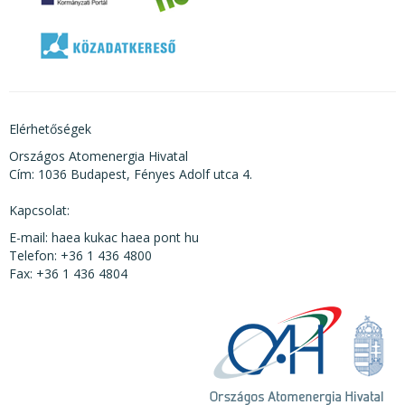
Elérhetőségek
Országos Atomenergia Hivatal
Cím: 1036 Budapest, Fényes Adolf utca 4.
Kapcsolat:
E-mail: haea kukac haea pont hu
Telefon: +36 1 436 4800
Fax: +36 1 436 4804