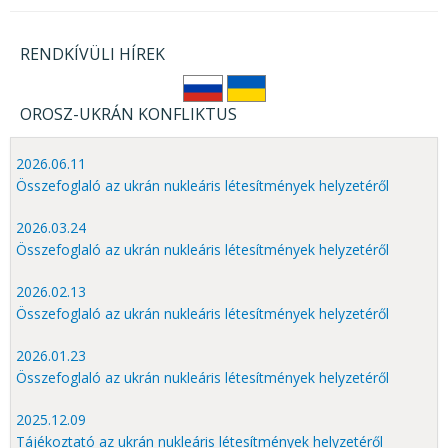
RENDKÍVÜLI HÍREK
OROSZ-UKRÁN KONFLIKTUS
2026.06.11
Összefoglaló az ukrán nukleáris létesítmények helyzetéről
2026.03.24
Összefoglaló az ukrán nukleáris létesítmények helyzetéről
2026.02.13
Összefoglaló az ukrán nukleáris létesítmények helyzetéről
2026.01.23
Összefoglaló az ukrán nukleáris létesítmények helyzetéről
2025.12.09
Tájékoztató az ukrán nukleáris létesítmények helyzetéről