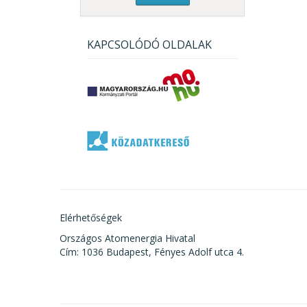
KAPCSOLÓDÓ OLDALAK
Elérhetőségek
Országos Atomenergia Hivatal
Cím: 1036 Budapest, Fényes Adolf utca 4.