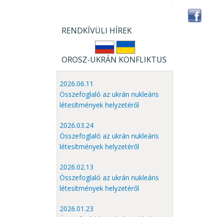
RENDKÍVÜLI HÍREK
OROSZ-UKRÁN KONFLIKTUS
2026.06.11
Összefoglaló az ukrán nukleáris
létesítmények helyzetéről
2026.03.24
Összefoglaló az ukrán nukleáris
létesítmények helyzetéről
2026.02.13
Összefoglaló az ukrán nukleáris
létesítmények helyzetéről
2026.01.23