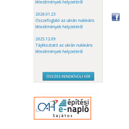
létesítmények helyzetéről
2026.01.23
Összefoglaló az ukrán nukleáris
létesítmények helyzetéről
2025.12.09
Tájékoztató az ukrán nukleáris
létesítmények helyzetéről
ÖSSZES RENDKÍVÜLI HÍR