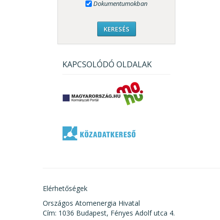
Dokumentumokban
KAPCSOLÓDÓ OLDALAK
Elérhetőségek
Országos Atomenergia Hivatal
Cím: 1036 Budapest, Fényes Adolf utca 4.