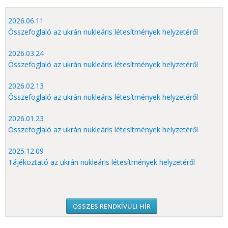
2026.06.11
Összefoglaló az ukrán nukleáris létesítmények helyzetéről
2026.03.24
Összefoglaló az ukrán nukleáris létesítmények helyzetéről
2026.02.13
Összefoglaló az ukrán nukleáris létesítmények helyzetéről
2026.01.23
Összefoglaló az ukrán nukleáris létesítmények helyzetéről
2025.12.09
Tájékoztató az ukrán nukleáris létesítmények helyzetéről
ÖSSZES RENDKÍVÜLI HÍR