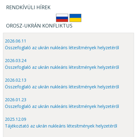
RENDKÍVÜLI HÍREK
OROSZ-UKRÁN KONFLIKTUS
2026.06.11
Összefoglaló az ukrán nukleáris létesítmények helyzetéről
2026.03.24
Összefoglaló az ukrán nukleáris létesítmények helyzetéről
2026.02.13
Összefoglaló az ukrán nukleáris létesítmények helyzetéről
2026.01.23
Összefoglaló az ukrán nukleáris létesítmények helyzetéről
2025.12.09
Tájékoztató az ukrán nukleáris létesítmények helyzetéről