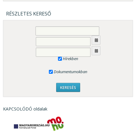
RÉSZLETES KERESŐ
Hírekben
Dokumentumokban
KAPCSOLÓDÓ oldalak