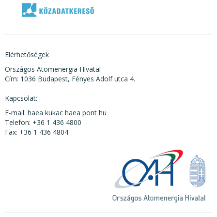
Elérhetőségek
Országos Atomenergia Hivatal
Cím: 1036 Budapest, Fényes Adolf utca 4.
Kapcsolat:
E-mail: haea kukac haea pont hu
Telefon: +36 1 436 4800
Fax: +36 1 436 4804