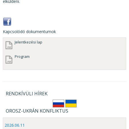
elküldeni.
Kapcsolódó dokumentumok
Jelentkezési lap
Program
RENDKÍVÜLI HÍREK
OROSZ-UKRÁN KONFLIKTUS
2026.06.11