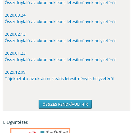
Összefoglaló az ukrán nukleáris létesítmények helyzetéről
2026.03.24
Összefoglaló az ukrán nukleáris létesítmények helyzetéről
2026.02.13
Összefoglaló az ukrán nukleáris létesítmények helyzetéről
2026.01.23
Összefoglaló az ukrán nukleáris létesítmények helyzetéről
2025.12.09
Tájékoztató az ukrán nukleáris létesítmények helyzetéről
ÖSSZES RENDKÍVÜLI HÍR
E-Ügyintézés