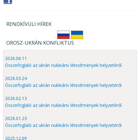
RENDKÍVÜLI HÍREK
OROSZ-UKRÁN KONFLIKTUS
2026.06.11
Összefoglaló az ukrán nukleáris létesítmények helyzetéről
2026.03.24
Összefoglaló az ukrán nukleáris létesítmények helyzetéről
2026.02.13
Összefoglaló az ukrán nukleáris létesítmények helyzetéről
2026.01.23
Összefoglaló az ukrán nukleáris létesítmények helyzetéről
2025.12.09