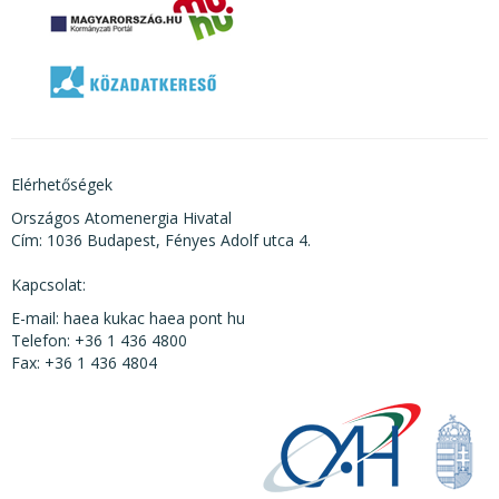
Elérhetőségek
Országos Atomenergia Hivatal
Cím: 1036 Budapest, Fényes Adolf utca 4.
Kapcsolat:
E-mail: haea kukac haea pont hu
Telefon: +36 1 436 4800
Fax: +36 1 436 4804