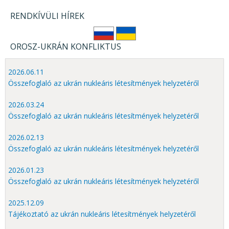
RENDKÍVÜLI HÍREK
OROSZ-UKRÁN KONFLIKTUS
2026.06.11
Összefoglaló az ukrán nukleáris létesítmények helyzetéről
2026.03.24
Összefoglaló az ukrán nukleáris létesítmények helyzetéről
2026.02.13
Összefoglaló az ukrán nukleáris létesítmények helyzetéről
2026.01.23
Összefoglaló az ukrán nukleáris létesítmények helyzetéről
2025.12.09
Tájékoztató az ukrán nukleáris létesítmények helyzetéről