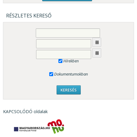
RÉSZLETES KERESŐ
Hírekben
Dokumentumokban
KAPCSOLÓDÓ oldalak