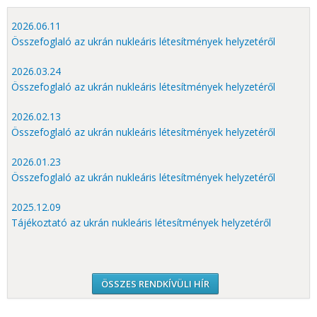
2026.06.11
Összefoglaló az ukrán nukleáris létesítmények helyzetéről
2026.03.24
Összefoglaló az ukrán nukleáris létesítmények helyzetéről
2026.02.13
Összefoglaló az ukrán nukleáris létesítmények helyzetéről
2026.01.23
Összefoglaló az ukrán nukleáris létesítmények helyzetéről
2025.12.09
Tájékoztató az ukrán nukleáris létesítmények helyzetéről
ÖSSZES RENDKÍVÜLI HÍR