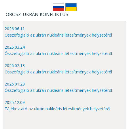
OROSZ-UKRÁN KONFLIKTUS
2026.06.11
Összefoglaló az ukrán nukleáris létesítmények helyzetéről
2026.03.24
Összefoglaló az ukrán nukleáris létesítmények helyzetéről
2026.02.13
Összefoglaló az ukrán nukleáris létesítmények helyzetéről
2026.01.23
Összefoglaló az ukrán nukleáris létesítmények helyzetéről
2025.12.09
Tájékoztató az ukrán nukleáris létesítmények helyzetéről