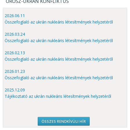
OROSZ-UKRÁN KONFLIKTUS
2026.06.11
Összefoglaló az ukrán nukleáris létesítmények helyzetéről
2026.03.24
Összefoglaló az ukrán nukleáris létesítmények helyzetéről
2026.02.13
Összefoglaló az ukrán nukleáris létesítmények helyzetéről
2026.01.23
Összefoglaló az ukrán nukleáris létesítmények helyzetéről
2025.12.09
Tájékoztató az ukrán nukleáris létesítmények helyzetéről
ÖSSZES RENDKÍVÜLI HÍR