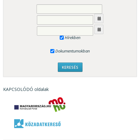
Hírekben
Dokumentumokban
KAPCSOLÓDÓ oldalak