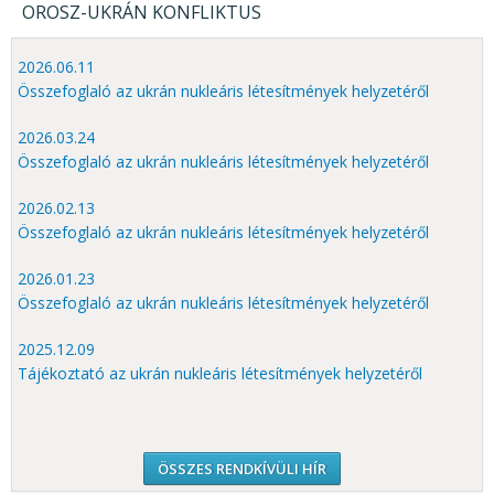
OROSZ-UKRÁN KONFLIKTUS
2026.06.11
Összefoglaló az ukrán nukleáris létesítmények helyzetéről
2026.03.24
Összefoglaló az ukrán nukleáris létesítmények helyzetéről
2026.02.13
Összefoglaló az ukrán nukleáris létesítmények helyzetéről
2026.01.23
Összefoglaló az ukrán nukleáris létesítmények helyzetéről
2025.12.09
Tájékoztató az ukrán nukleáris létesítmények helyzetéről
ÖSSZES RENDKÍVÜLI HÍR