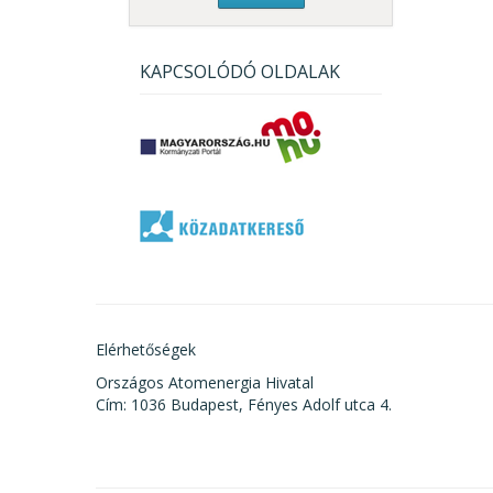
KAPCSOLÓDÓ OLDALAK
Elérhetőségek
Országos Atomenergia Hivatal
Cím: 1036 Budapest, Fényes Adolf utca 4.