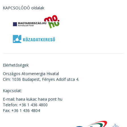
KAPCSOLÓDÓ oldalak
Elérhetőségek
Országos Atomenergia Hivatal
Cím: 1036 Budapest, Fényes Adolf utca 4.
Kapcsolat:
E-mail: haea kukac haea pont hu
Telefon: +36 1 436 4800
Fax: +36 1 436 4804