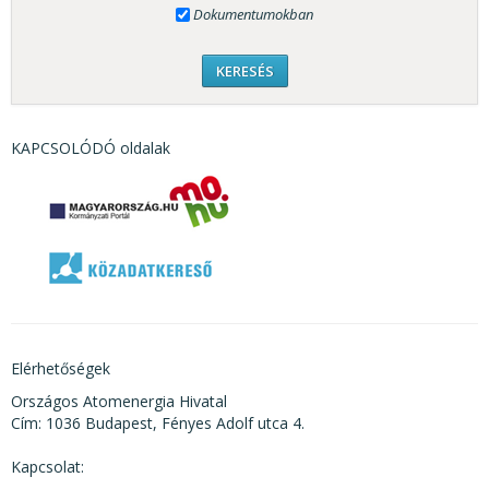
Dokumentumokban
KAPCSOLÓDÓ oldalak
Elérhetőségek
Országos Atomenergia Hivatal
Cím: 1036 Budapest, Fényes Adolf utca 4.
Kapcsolat: