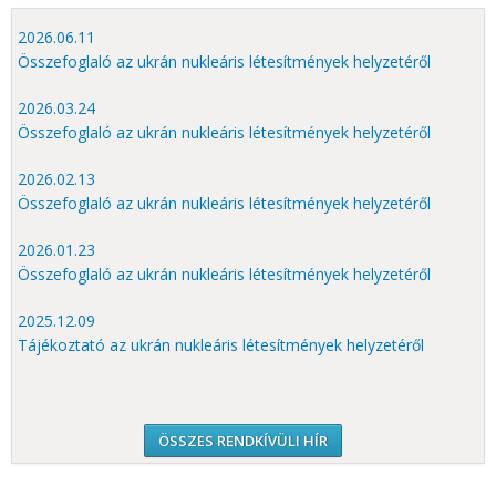
2026.06.11
Összefoglaló az ukrán nukleáris létesítmények helyzetéről
2026.03.24
Összefoglaló az ukrán nukleáris létesítmények helyzetéről
2026.02.13
Összefoglaló az ukrán nukleáris létesítmények helyzetéről
2026.01.23
Összefoglaló az ukrán nukleáris létesítmények helyzetéről
2025.12.09
Tájékoztató az ukrán nukleáris létesítmények helyzetéről
ÖSSZES RENDKÍVÜLI HÍR