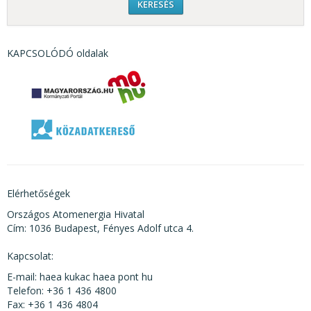
KAPCSOLÓDÓ oldalak
Elérhetőségek
Országos Atomenergia Hivatal
Cím: 1036 Budapest, Fényes Adolf utca 4.
Kapcsolat:
E-mail: haea kukac haea pont hu
Telefon: +36 1 436 4800
Fax: +36 1 436 4804