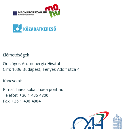
Elérhetőségek
Országos Atomenergia Hivatal
Cím: 1036 Budapest, Fényes Adolf utca 4.
Kapcsolat:
E-mail: haea kukac haea pont hu
Telefon: +36 1 436 4800
Fax: +36 1 436 4804