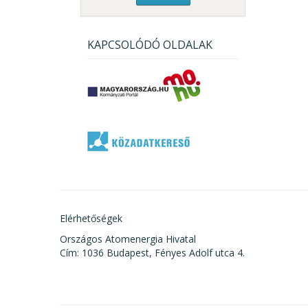
KAPCSOLÓDÓ OLDALAK
Elérhetőségek
Országos Atomenergia Hivatal
Cím: 1036 Budapest, Fényes Adolf utca 4.