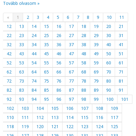
Tovább olvasom »
«
1
2
3
4
5
6
7
8
9
10
11
12
13
14
15
16
17
18
19
20
21
22
23
24
25
26
27
28
29
30
31
32
33
34
35
36
37
38
39
40
41
42
43
44
45
46
47
48
49
50
51
52
53
54
55
56
57
58
59
60
61
62
63
64
65
66
67
68
69
70
71
72
73
74
75
76
77
78
79
80
81
82
83
84
85
86
87
88
89
90
91
92
93
94
95
96
97
98
99
100
101
102
103
104
105
106
107
108
109
110
111
112
113
114
115
116
117
118
119
120
121
122
123
124
125
126
127
128
129
130
131
132
133