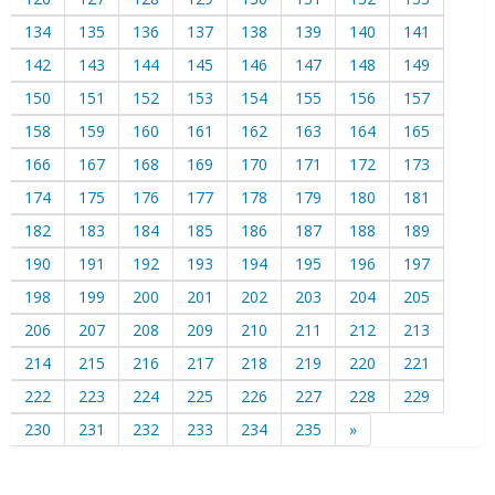
134
135
136
137
138
139
140
141
142
143
144
145
146
147
148
149
150
151
152
153
154
155
156
157
158
159
160
161
162
163
164
165
166
167
168
169
170
171
172
173
174
175
176
177
178
179
180
181
182
183
184
185
186
187
188
189
190
191
192
193
194
195
196
197
198
199
200
201
202
203
204
205
206
207
208
209
210
211
212
213
214
215
216
217
218
219
220
221
222
223
224
225
226
227
228
229
230
231
232
233
234
235
»