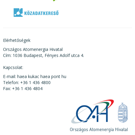
Elérhetőségek
Országos Atomenergia Hivatal
Cím: 1036 Budapest, Fényes Adolf utca 4.
Kapcsolat:
E-mail: haea kukac haea pont hu
Telefon: +36 1 436 4800
Fax: +36 1 436 4804