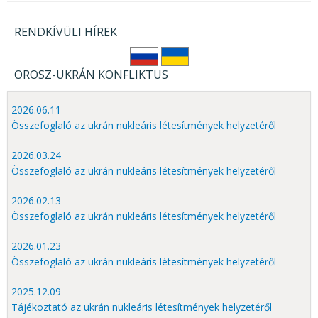
RENDKÍVÜLI HÍREK
OROSZ-UKRÁN KONFLIKTUS
2026.06.11
Összefoglaló az ukrán nukleáris létesítmények helyzetéről
2026.03.24
Összefoglaló az ukrán nukleáris létesítmények helyzetéről
2026.02.13
Összefoglaló az ukrán nukleáris létesítmények helyzetéről
2026.01.23
Összefoglaló az ukrán nukleáris létesítmények helyzetéről
2025.12.09
Tájékoztató az ukrán nukleáris létesítmények helyzetéről