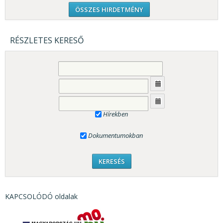
ÖSSZES HIRDETMÉNY
RÉSZLETES KERESŐ
Hírekben
Dokumentumokban
KAPCSOLÓDÓ oldalak