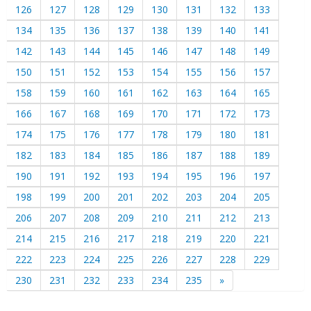
126
127
128
129
130
131
132
133
134
135
136
137
138
139
140
141
142
143
144
145
146
147
148
149
150
151
152
153
154
155
156
157
158
159
160
161
162
163
164
165
166
167
168
169
170
171
172
173
174
175
176
177
178
179
180
181
182
183
184
185
186
187
188
189
190
191
192
193
194
195
196
197
198
199
200
201
202
203
204
205
206
207
208
209
210
211
212
213
214
215
216
217
218
219
220
221
222
223
224
225
226
227
228
229
230
231
232
233
234
235
»