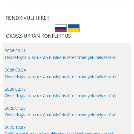
RENDKÍVÜLI HÍREK
OROSZ-UKRÁN KONFLIKTUS
2026.06.11
Összefoglaló az ukrán nukleáris létesítmények helyzetéről
2026.03.24
Összefoglaló az ukrán nukleáris létesítmények helyzetéről
2026.02.13
Összefoglaló az ukrán nukleáris létesítmények helyzetéről
2026.01.23
Összefoglaló az ukrán nukleáris létesítmények helyzetéről
2025.12.09
Tájékoztató az ukrán nukleáris létesítmények helyzetéről