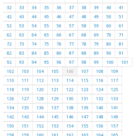
32
33
34
35
36
37
38
39
40
41
42
43
44
45
46
47
48
49
50
51
52
53
54
55
56
57
58
59
60
61
62
63
64
65
66
67
68
69
70
71
72
73
74
75
76
77
78
79
80
81
82
83
84
85
86
87
88
89
90
91
92
93
94
95
96
97
98
99
100
101
102
103
104
105
106
107
108
109
110
111
112
113
114
115
116
117
118
119
120
121
122
123
124
125
126
127
128
129
130
131
132
133
134
135
136
137
138
139
140
141
142
143
144
145
146
147
148
149
150
151
152
153
154
155
156
157
158
159
160
161
162
163
164
165