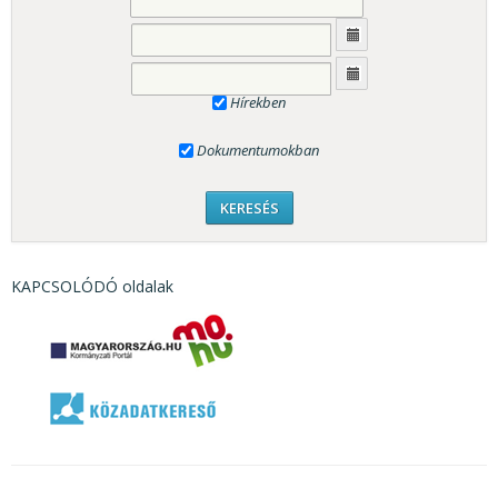
Hírekben
Dokumentumokban
KAPCSOLÓDÓ oldalak