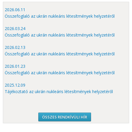
2026.06.11
Összefoglaló az ukrán nukleáris létesítmények helyzetéről
2026.03.24
Összefoglaló az ukrán nukleáris létesítmények helyzetéről
2026.02.13
Összefoglaló az ukrán nukleáris létesítmények helyzetéről
2026.01.23
Összefoglaló az ukrán nukleáris létesítmények helyzetéről
2025.12.09
Tájékoztató az ukrán nukleáris létesítmények helyzetéről
ÖSSZES RENDKÍVÜLI HÍR