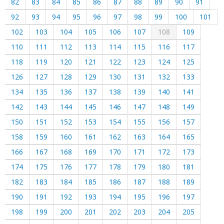
82
83
84
85
86
87
88
89
90
91
92
93
94
95
96
97
98
99
100
101
102
103
104
105
106
107
108
109
110
111
112
113
114
115
116
117
118
119
120
121
122
123
124
125
126
127
128
129
130
131
132
133
134
135
136
137
138
139
140
141
142
143
144
145
146
147
148
149
150
151
152
153
154
155
156
157
158
159
160
161
162
163
164
165
166
167
168
169
170
171
172
173
174
175
176
177
178
179
180
181
182
183
184
185
186
187
188
189
190
191
192
193
194
195
196
197
198
199
200
201
202
203
204
205