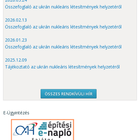
Összefoglaló az ukrán nukleáris létesítmények helyzetéről
2026.02.13
Összefoglaló az ukrán nukleáris létesítmények helyzetéről
2026.01.23
Összefoglaló az ukrán nukleáris létesítmények helyzetéről
2025.12.09
Tájékoztató az ukrán nukleáris létesítmények helyzetéről
ÖSSZES RENDKÍVÜLI HÍR
E-Ügyintézés