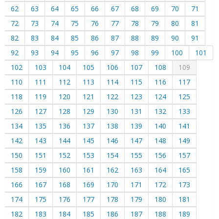
62
63
64
65
66
67
68
69
70
71
72
73
74
75
76
77
78
79
80
81
82
83
84
85
86
87
88
89
90
91
92
93
94
95
96
97
98
99
100
101
102
103
104
105
106
107
108
109
110
111
112
113
114
115
116
117
118
119
120
121
122
123
124
125
126
127
128
129
130
131
132
133
134
135
136
137
138
139
140
141
142
143
144
145
146
147
148
149
150
151
152
153
154
155
156
157
158
159
160
161
162
163
164
165
166
167
168
169
170
171
172
173
174
175
176
177
178
179
180
181
182
183
184
185
186
187
188
189