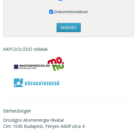
Dokumentumokban
KAPCSOLÓDÓ oldalak
Elérhetőségek
Országos Atomenergia Hivatal
Cím: 1036 Budapest, Fényes Adolf utca 4.