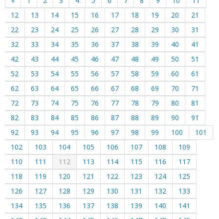
«
1
2
3
4
5
6
7
8
9
10
11
12
13
14
15
16
17
18
19
20
21
22
23
24
25
26
27
28
29
30
31
32
33
34
35
36
37
38
39
40
41
42
43
44
45
46
47
48
49
50
51
52
53
54
55
56
57
58
59
60
61
62
63
64
65
66
67
68
69
70
71
72
73
74
75
76
77
78
79
80
81
82
83
84
85
86
87
88
89
90
91
92
93
94
95
96
97
98
99
100
101
102
103
104
105
106
107
108
109
110
111
112
113
114
115
116
117
118
119
120
121
122
123
124
125
126
127
128
129
130
131
132
133
134
135
136
137
138
139
140
141