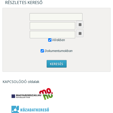
RÉSZLETES KERESŐ
Hírekben
Dokumentumokban
KAPCSOLÓDÓ oldalak