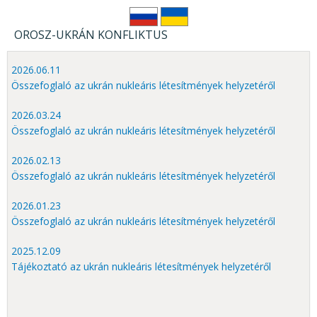
OROSZ-UKRÁN KONFLIKTUS
2026.06.11
Összefoglaló az ukrán nukleáris létesítmények helyzetéről
2026.03.24
Összefoglaló az ukrán nukleáris létesítmények helyzetéről
2026.02.13
Összefoglaló az ukrán nukleáris létesítmények helyzetéről
2026.01.23
Összefoglaló az ukrán nukleáris létesítmények helyzetéről
2025.12.09
Tájékoztató az ukrán nukleáris létesítmények helyzetéről